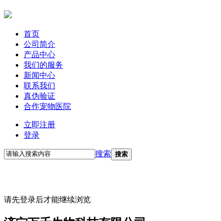
首页
公司简介
产品中心
我们的服务
新闻中心
联系我们
真伪验证
合作宠物医院
立即注册
登录
搜索
搜索
请先登录后才能继续浏览