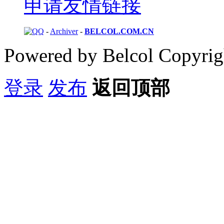
申请友情链接
-
Archiver
-
BELCOL.COM.CN
Powered by Belcol Copyri
登录
发布
返回顶部