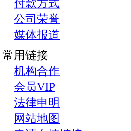
付款方式
公司荣誉
媒体报道
常用链接
机构合作
会员VIP
法律申明
网站地图