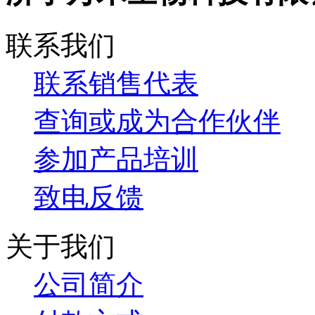
联系我们
联系销售代表
查询或成为合作伙伴
参加产品培训
致电反馈
关于我们
公司简介