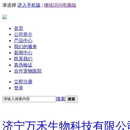
请选择
进入手机版
|
继续访问电脑版
首页
公司简介
产品中心
我们的服务
新闻中心
联系我们
真伪验证
合作宠物医院
立即注册
登录
搜索
搜索
济宁万禾生物科技有限公