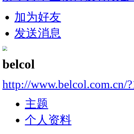
加为好友
发送消息
belcol
http://www.belcol.com.cn/?
主题
个人资料