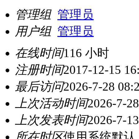
管理组
管理员
用户组
管理员
在线时间
116 小时
注册时间
2017-12-15 16
最后访问
2026-7-28 08:
上次活动时间
2026-7-28
上次发表时间
2026-7-13
所在时区
使用系统默认